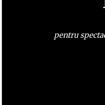
pentru specta